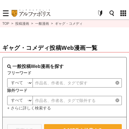
TOP
>
投稿漫画
>
一般漫画
>
ギャグ・コメディ
ギャグ・コメディ投稿Web漫画一覧
一般投稿Web漫画を探す
フリーワード
除外ワード
+ さらに詳しく検索する