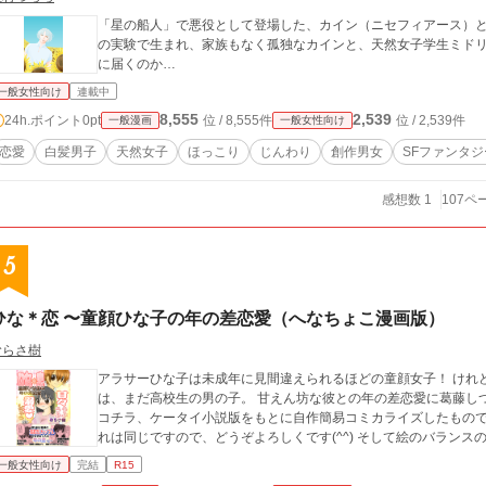
「星の船人」で悪役として登場した、カイン（ニセフィアース）とミド
の実験で生まれ、家族もなく孤独なカインと、天然女子学生ミドリ
に届くのか…
一般女性向け
連載中
8,555
2,539
24h.ポイント
0pt
位 / 8,555件
位 / 2,539件
一般漫画
一般女性向け
恋愛
白髪男子
天然女子
ほっこり
じんわり
創作男女
SFファンタジ
感想数 1
107ペ
5
ひな＊恋 〜童顔ひな子の年の差恋愛（へなちょこ漫画版）
むらさ樹
アラサーひな子は未成年に見間違えられるほどの童顔女子！ けれども、運命の出会い（笑）で付き合い始めたの
は、まだ高校生の男の子。 甘えん坊な彼との年の差恋愛に葛藤しつつも、ドキドキらぶらぶ甘んじてしまう〜？ ※
コチラ、ケータイ小説版をもとに自作簡易コミカライズしたもので
れは同じですので、どうぞよろしくです(^^) そして絵のバランスの
一般女性向け
完結
R15