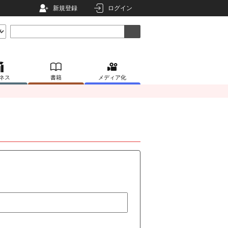
新規登録
ログイン
ネス
書籍
メディア化