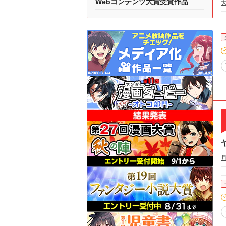
Webコンテンツ大賞受賞作品