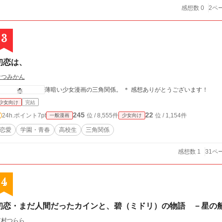
感想数 0
2ペ
3
初恋は、
なつみかん
薄暗い少女漫画の三角関係。 ＊ 感想ありがとうございます！
少女向け
完結
245
22
24h.ポイント
7pt
位 / 8,555件
位 / 1,154件
一般漫画
少女向け
恋愛
学園・青春
高校生
三角関係
感想数 1
31ペ
4
初恋・まだ人間だったカインと、碧（ミドリ）の物語 －星の
虹村つらら