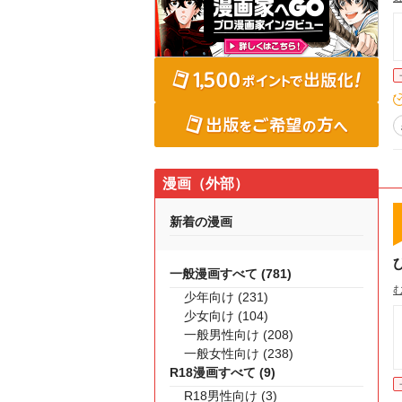
漫画（外部）
新着の漫画
一般漫画すべて (781)
少年向け (231)
少女向け (104)
一般男性向け (208)
一般女性向け (238)
R18漫画すべて (9)
R18男性向け (3)