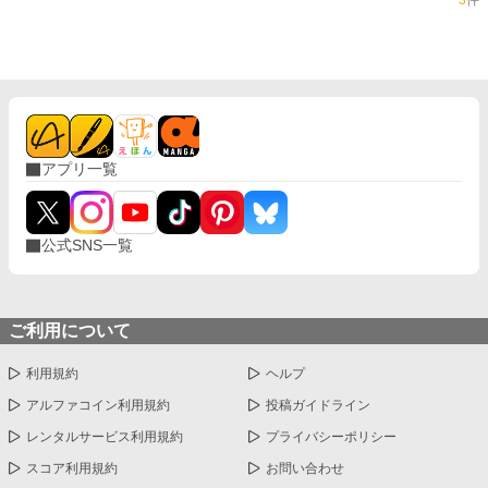
3
件
アプリ一覧
公式SNS一覧
ご利用について
利用規約
ヘルプ
アルファコイン利用規約
投稿ガイドライン
レンタルサービス利用規約
プライバシーポリシー
スコア利用規約
お問い合わせ