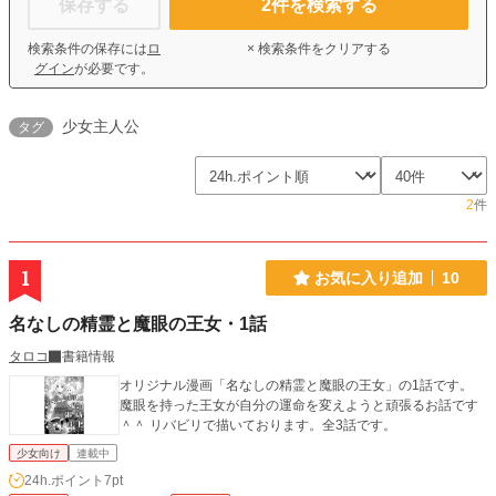
保存する
2
件を検索する
検索条件の保存には
ロ
× 検索条件をクリアする
グイン
が必要です。
少女主人公
タグ
2
件
1
お気に入り追加
10
名なしの精霊と魔眼の王女・1話
タロコ
書籍情報
オリジナル漫画「名なしの精霊と魔眼の王女」の1話です。
魔眼を持った王女が自分の運命を変えようと頑張るお話です
＾＾ リバビリで描いております。全3話です。
少女向け
連載中
24h.ポイント
7pt