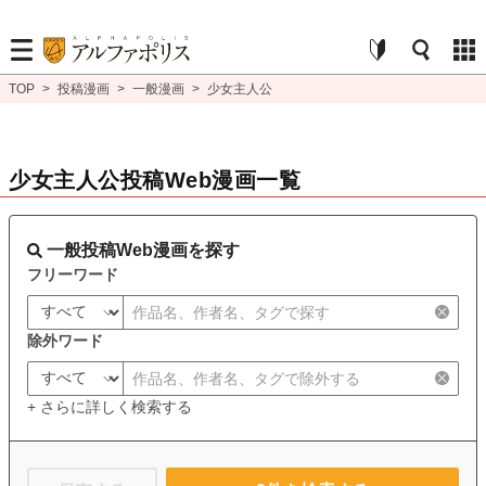
TOP
>
投稿漫画
>
一般漫画
>
少女主人公
少女主人公投稿Web漫画一覧
一般投稿Web漫画を探す
フリーワード
除外ワード
+ さらに詳しく検索する