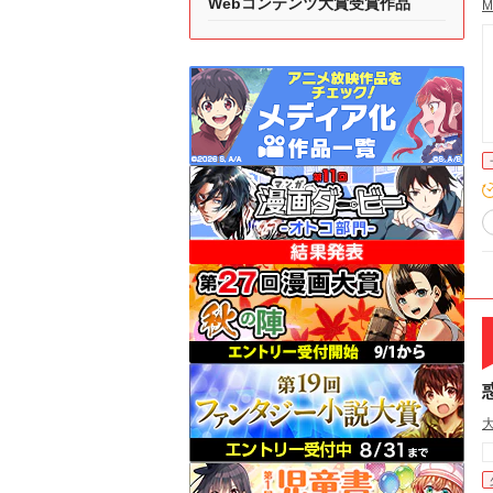
Webコンテンツ大賞受賞作品
M