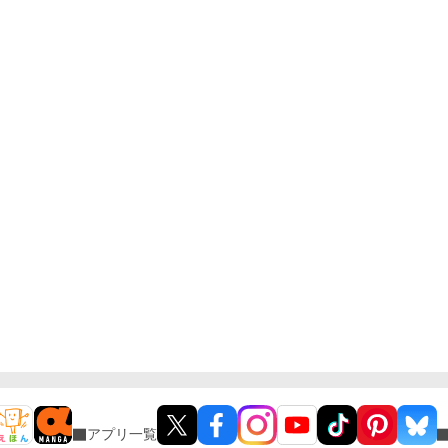
アプリ一覧