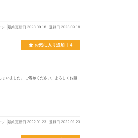
ージ
最終更新日 2023.09.18
登録日 2023.09.18
お気に入り追加
4
しまいました。 ご容赦ください。よろしくお願
ージ
最終更新日 2022.01.23
登録日 2022.01.23