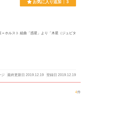
お気に入り追加
3
ージ
最終更新日 2019.12.19
登録日 2019.12.19
4
件