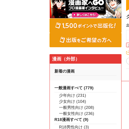
漫画（外部）
新着の漫画
一般漫画すべて (779)
少年向け (231)
少女向け (104)
一般男性向け (208)
一般女性向け (236)
R18漫画すべて (9)
R18男性向け (3)