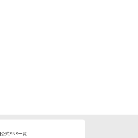
公式SNS一覧