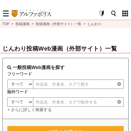
TOP
>
投稿漫画
>
投稿漫画（外部サイト）一覧
>
じんわり
じんわり投稿Web漫画（外部サイト）一覧
一般投稿Web漫画を探す
フリーワード
除外ワード
+ さらに詳しく検索する