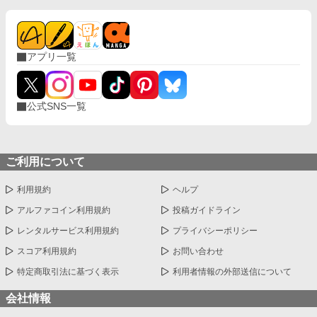
アプリ一覧
公式SNS一覧
ご利用について
利用規約
ヘルプ
アルファコイン利用規約
投稿ガイドライン
レンタルサービス利用規約
プライバシーポリシー
スコア利用規約
お問い合わせ
特定商取引法に基づく表示
利用者情報の外部送信について
会社情報