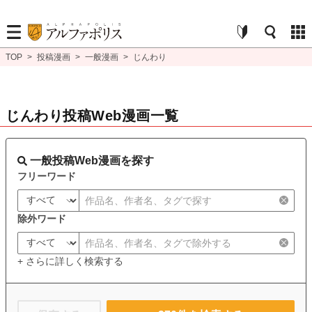
TOP
>
投稿漫画
>
一般漫画
>
じんわり
じんわり投稿Web漫画一覧
一般投稿Web漫画を探す
フリーワード
除外ワード
+ さらに詳しく検索する