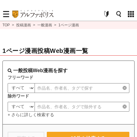
TOP
>
投稿漫画
>
一般漫画
>
1ページ漫画
1ページ漫画投稿Web漫画一覧
一般投稿Web漫画を探す
フリーワード
除外ワード
+ さらに詳しく検索する