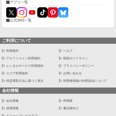
アプリ一覧
公式SNS一覧
ご利用について
利用規約
ヘルプ
アルファコイン利用規約
投稿ガイドライン
レンタルサービス利用規約
プライバシーポリシー
スコア利用規約
お問い合わせ
特定商取引法に基づく表示
利用者情報の外部送信について
会社情報
会社情報
IR情報
採用情報
書店様向け
ドリームブッククラブ