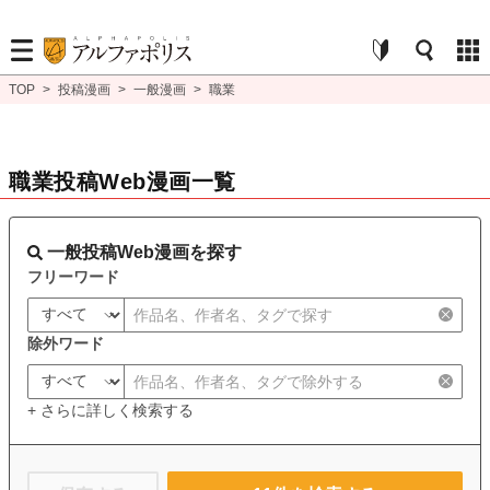
TOP
>
投稿漫画
>
一般漫画
>
職業
職業投稿Web漫画一覧
一般投稿Web漫画を探す
フリーワード
除外ワード
+ さらに詳しく検索する