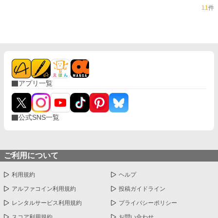
11
件
アプリ一覧
公式SNS一覧
ご利用について
利用規約
ヘルプ
アルファコイン利用規約
投稿ガイドライン
レンタルサービス利用規約
プライバシーポリシー
スコア利用規約
お問い合わせ