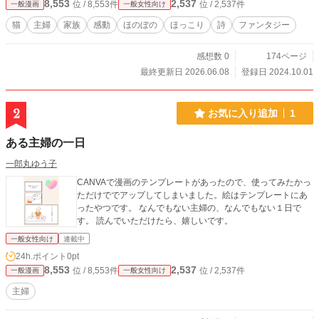
8,553
2,537
位 / 8,553件
位 / 2,537件
一般漫画
一般女性向け
猫
主婦
家族
感動
ほのぼの
ほっこり
詩
ファンタジー
感想数 0
174ページ
最終更新日 2026.06.08
登録日 2024.10.01
2
お気に入り追加
1
ある主婦の一日
一郎丸ゆう子
CANVAで漫画のテンプレートがあったので、使ってみたかっ
ただけででアップしてしまいました。絵はテンプレートにあ
ったやつです。 なんでもない主婦の、なんでもない１日で
す。 読んでいただけたら、嬉しいです。
一般女性向け
連載中
24h.ポイント
0pt
8,553
2,537
位 / 8,553件
位 / 2,537件
一般漫画
一般女性向け
主婦