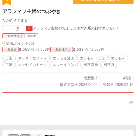
アラフィフ主婦のつぶやき
ひがきさとまる
アラフィフ主婦のちょっとボヤき系の日常エッセイ♪
一般女性向け
連載中
24h.ポイント
0pt
8,553
2,537
位 / 8,553件
位 / 2,537件
一般漫画
一般女性向け
日常
ギャグ・コメディ
エッセイ漫画
エッセイ・日記
エッセイ
主婦
エッセイコミック
エッセイマンガ
日常漫画
日常系
感想数 2
43話
最終更新日 2026.05.04
登録日 2026.02.16
4
件