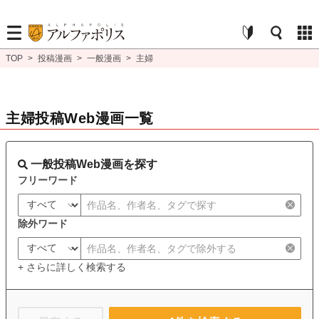
TOP
>
投稿漫画
>
一般漫画
>
主婦
主婦投稿Web漫画一覧
一般投稿Web漫画を探す
フリーワード
除外ワード
+ さらに詳しく検索する