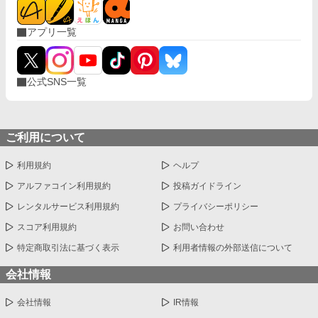
アプリ一覧
公式SNS一覧
ご利用について
利用規約
ヘルプ
アルファコイン利用規約
投稿ガイドライン
レンタルサービス利用規約
プライバシーポリシー
スコア利用規約
お問い合わせ
特定商取引法に基づく表示
利用者情報の外部送信について
会社情報
会社情報
IR情報