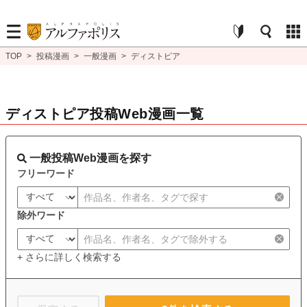
TOP
>
投稿漫画
>
一般漫画
>
ディストピア
ディストピア投稿Web漫画一覧
一般投稿Web漫画を探す
フリーワード
除外ワード
+ さらに詳しく検索する