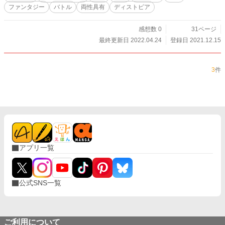
ファンタジー
バトル
両性具有
ディストピア
感想数 0
31ページ
最終更新日 2022.04.24
登録日 2021.12.15
3
件
アプリ一覧
公式SNS一覧
ご利用について