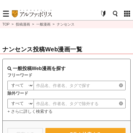
TOP
>
投稿漫画
>
一般漫画
>
ナンセンス
ナンセンス投稿Web漫画一覧
一般投稿Web漫画を探す
フリーワード
除外ワード
+ さらに詳しく検索する