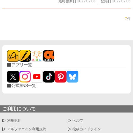
最終更新日 2022.02.06
登録日 2022.02.06
7
件
アプリ一覧
公式SNS一覧
ご利用について
利用規約
ヘルプ
アルファコイン利用規約
投稿ガイドライン