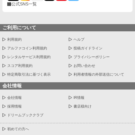
公式SNS一覧
ご利用について
利用規約
ヘルプ
アルファコイン利用規約
投稿ガイドライン
レンタルサービス利用規約
プライバシーポリシー
スコア利用規約
お問い合わせ
特定商取引法に基づく表示
利用者情報の外部送信について
会社情報
会社情報
IR情報
採用情報
書店様向け
ドリームブッククラブ
初めての方へ