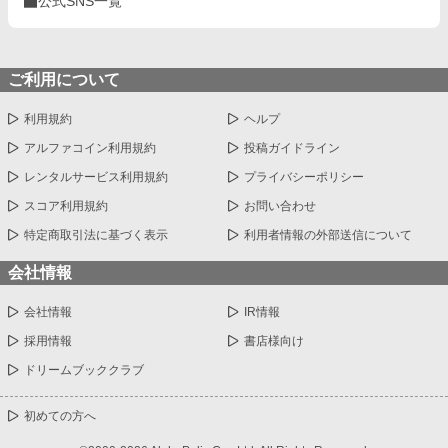
公式SNS一覧
ご利用について
利用規約
ヘルプ
アルファコイン利用規約
投稿ガイドライン
レンタルサービス利用規約
プライバシーポリシー
スコア利用規約
お問い合わせ
特定商取引法に基づく表示
利用者情報の外部送信について
会社情報
会社情報
IR情報
採用情報
書店様向け
ドリームブッククラブ
初めての方へ