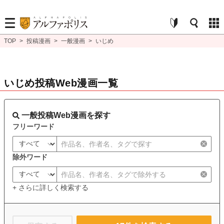
TOP
>
投稿漫画
>
一般漫画
>
いじめ
いじめ投稿Web漫画一覧
一般投稿Web漫画を探す
フリーワード
除外ワード
+ さらに詳しく検索する