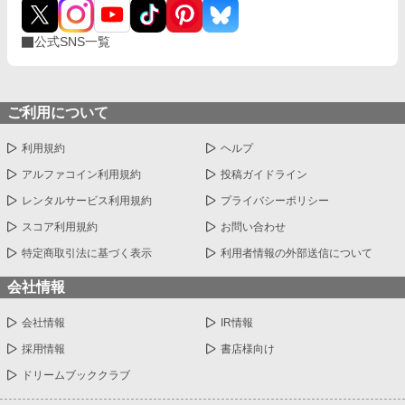
公式SNS一覧
ご利用について
利用規約
ヘルプ
アルファコイン利用規約
投稿ガイドライン
レンタルサービス利用規約
プライバシーポリシー
スコア利用規約
お問い合わせ
特定商取引法に基づく表示
利用者情報の外部送信について
会社情報
会社情報
IR情報
採用情報
書店様向け
ドリームブッククラブ