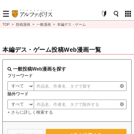
TOP
>
投稿漫画
>
一般漫画
>
本編デス・ゲーム
本編デス・ゲーム投稿Web漫画一覧
一般投稿Web漫画を探す
フリーワード
除外ワード
+ さらに詳しく検索する