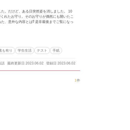
た。だけど、ある日突然姿を消しました。 10
がくれたお守り。そのお守りが偶然にも開いたこ
た、意外な内容とは⁉︎ 是非最後までご覧になっ
素も有り
学生生活
テスト
手紙
1話
最終更新日 2023.06.02
登録日 2023.06.02
1
件