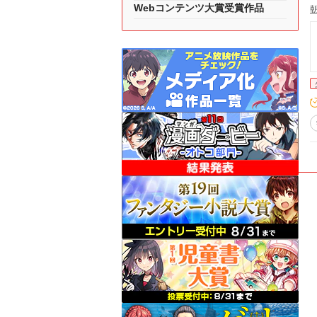
Webコンテンツ大賞受賞作品