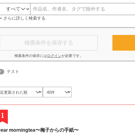
+ さらに詳しく検索する
検索条件を保存する
検索条件の保存には
ログイン
が必要です。
テスト
グ
1
Dear morningtea〜梅子からの手紙〜