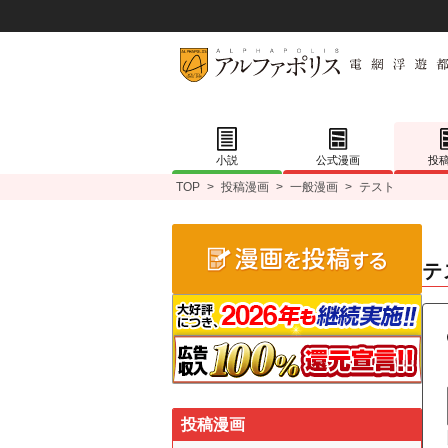
小説
公式漫画
投
TOP
>
投稿漫画
>
一般漫画
>
テスト
テ
投稿漫画