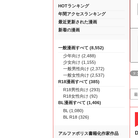
HOTランキング
年間アクセスランキング
最近更新された漫画
新着の漫画
一般漫画すべて (8,552)
少年向け (2,488)
少女向け (1,155)
一般男性向け (2,372)
タ
一般女性向け (2,537)
R18漫画すべて (385)
R18男性向け (293)
R18女性向け (92)
BL漫画すべて (1,406)
BL (1,080)
BL R18 (326)
アルファポリス書籍化作家作品