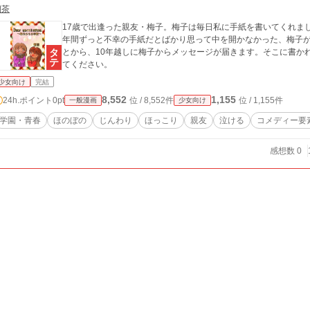
朝茶
17歳で出逢った親友・梅子。梅子は毎日私に手紙を書いてくれまし
年間ずっと不幸の手紙だとばかり思って中を開かなかった、梅子
とから、10年越しに梅子からメッセージが届きます。そこに書かれ
てください。
少女向け
完結
8,552
1,155
24h.ポイント
0pt
位 / 8,552件
位 / 1,155件
一般漫画
少女向け
学園・青春
ほのぼの
じんわり
ほっこり
親友
泣ける
コメディー要
感想数 0