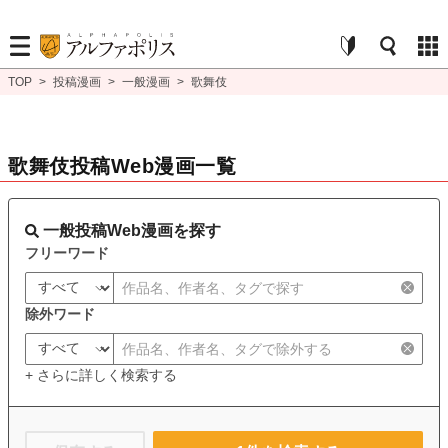
TOP
>
投稿漫画
>
一般漫画
>
歌舞伎
歌舞伎投稿Web漫画一覧
一般投稿Web漫画を探す
フリーワード
除外ワード
+ さらに詳しく検索する