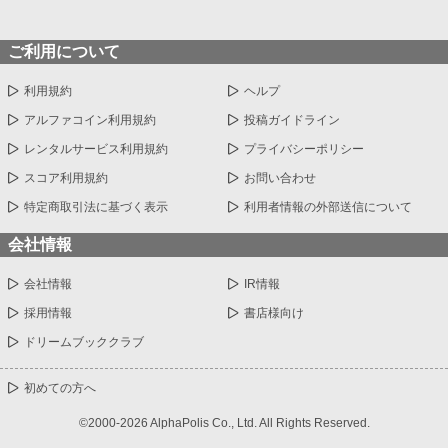
ご利用について
利用規約
ヘルプ
アルファコイン利用規約
投稿ガイドライン
レンタルサービス利用規約
プライバシーポリシー
スコア利用規約
お問い合わせ
特定商取引法に基づく表示
利用者情報の外部送信について
会社情報
会社情報
IR情報
採用情報
書店様向け
ドリームブッククラブ
初めての方へ
©2000-2026 AlphaPolis Co., Ltd. All Rights Reserved.