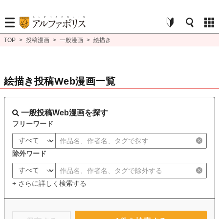
TOP
>
投稿漫画
>
一般漫画
>
絵描き
絵描き投稿Web漫画一覧
一般投稿Web漫画を探す
フリーワード
除外ワード
+ さらに詳しく検索する