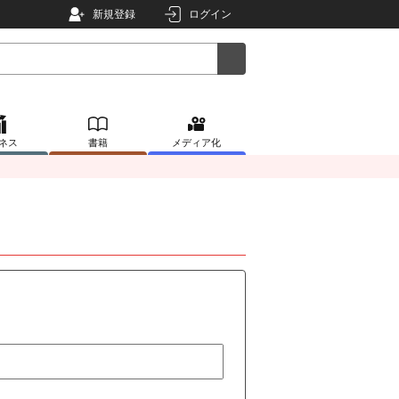
新規登録
ログイン
ネス
書籍
メディア化