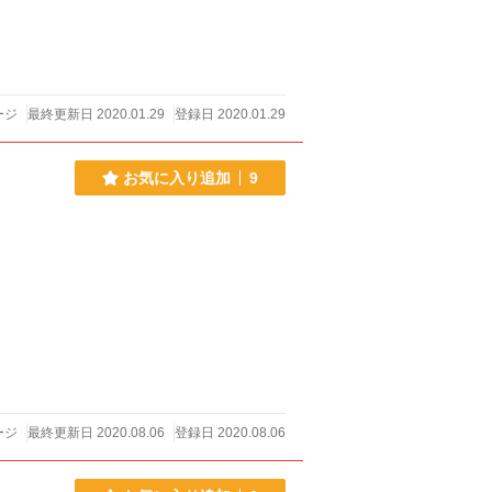
ージ
最終更新日 2020.01.29
登録日 2020.01.29
お気に入り追加
9
ージ
最終更新日 2020.08.06
登録日 2020.08.06