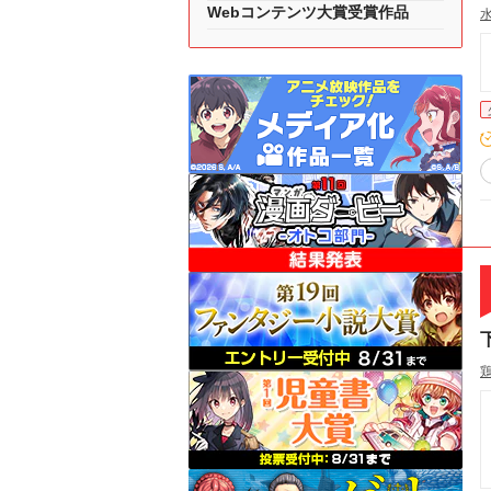
Webコンテンツ大賞受賞作品