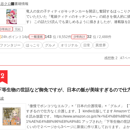
水谷クロ
書籍情報
竜人の女の子ティティがキッチンカーを開店し奮闘するほっこりグルメファンタジ
ていただいた『竜娘ティティのキッチンカー』の続きを個人的に
す） この話だけ読んでも楽しめるように描きましたが、連載版を
少年向け
完結
143
32
24h.ポイント
14pt
位 / 8,552件
位 / 2,488件
一般漫画
少年向け
ファンタジー
ほっこり
グルメ
オリジナル
日常
異世界
感想数 2
47ペ
2
下等生物の世話など御免ですが、日本の飯が美味すぎるので仕
鶏皮
「傲慢でポンコツなエルフ」×「日本の介護現場」×「グルメ」 
すぎるので仕方なく介護します。】 kindle出版してます Amazonで検
d 読み放題です。 https://www.amazon.co.jp/s?k=%E4%B8%
1%AE%E4%B8%96%E8%A9%B1 アップされた「下等生物の世話～」のリメイク版です。 セリフが多くて読みに
くいので２ページから3ページに新規に作り直しております。 よ