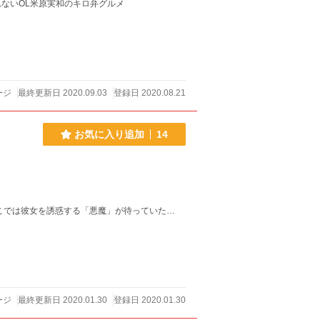
ないOL米原実和のキロ弁グルメ
ージ
最終更新日 2020.09.03
登録日 2020.08.21
お気に入り追加
14
こでは彼女を誘惑する「悪魔」が待っていた…
ージ
最終更新日 2020.01.30
登録日 2020.01.30