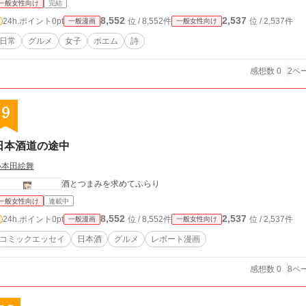
一般女性向け
完結
8,552
2,537
24h.ポイント
0pt
位 / 8,552件
位 / 2,537件
一般漫画
一般女性向け
日常
グルメ
女子
ポエム
詩
感想数 0
2ペ
9
日本酒道の途中
小本田絵舞
酒とつまみを求めてふらり
一般女性向け
連載中
8,552
2,537
24h.ポイント
0pt
位 / 8,552件
位 / 2,537件
一般漫画
一般女性向け
コミックエッセイ
日本酒
グルメ
レポート漫画
感想数 0
8ペ