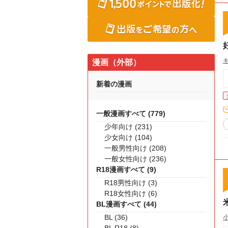
漫画（外部）
新着の漫画
一般漫画すべて (779)
少年向け (231)
少女向け (104)
一般男性向け (208)
一般女性向け (236)
R18漫画すべて (9)
R18男性向け (3)
R18女性向け (6)
BL漫画すべて (44)
BL (36)