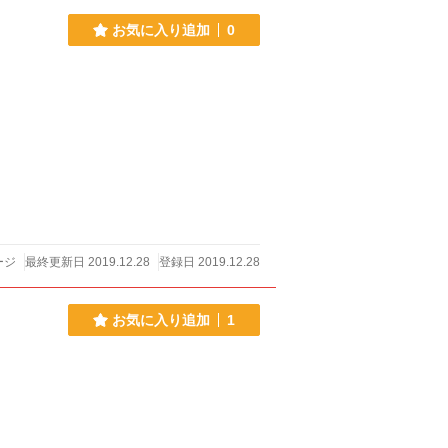
お気に入り追加
0
ージ
最終更新日 2019.12.28
登録日 2019.12.28
お気に入り追加
1