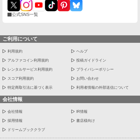
公式SNS一覧
ご利用について
利用規約
ヘルプ
アルファコイン利用規約
投稿ガイドライン
レンタルサービス利用規約
プライバシーポリシー
スコア利用規約
お問い合わせ
特定商取引法に基づく表示
利用者情報の外部送信について
会社情報
会社情報
IR情報
採用情報
書店様向け
ドリームブッククラブ