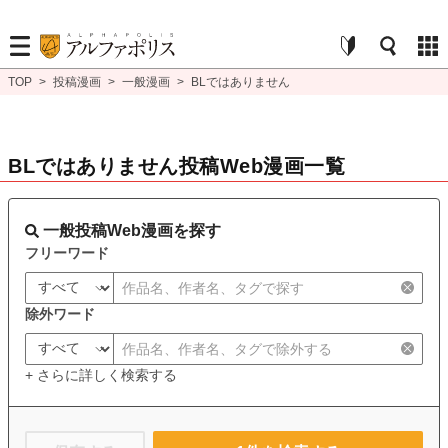
TOP
>
投稿漫画
>
一般漫画
>
BLではありません
BLではありません投稿Web漫画一覧
一般投稿Web漫画を探す
フリーワード
除外ワード
+ さらに詳しく検索する