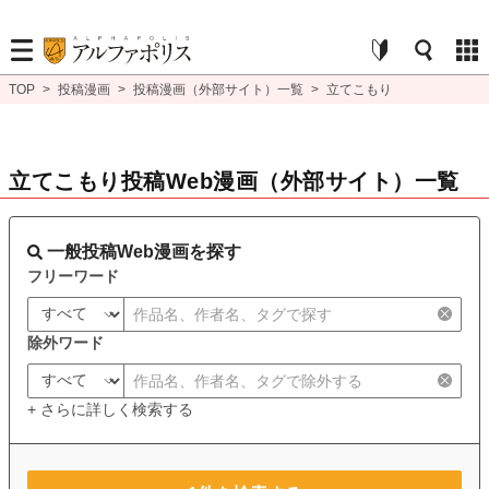
TOP
>
投稿漫画
>
投稿漫画（外部サイト）一覧
>
立てこもり
立てこもり投稿Web漫画（外部サイト）一覧
一般投稿Web漫画を探す
フリーワード
除外ワード
+ さらに詳しく検索する