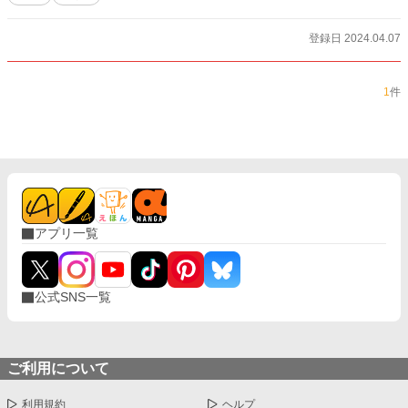
登録日 2024.04.07
1
件
アプリ一覧
公式SNS一覧
ご利用について
利用規約
ヘルプ