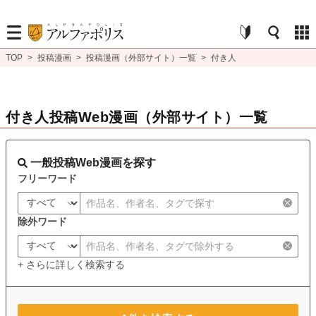
TOP
>
投稿漫画
>
投稿漫画（外部サイト）一覧
>
付き人
付き人投稿Web漫画（外部サイト）一覧
一般投稿Web漫画を探す
フリーワード
除外ワード
+ さらに詳しく検索する