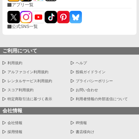
アプリ一覧
公式SNS一覧
ご利用について
利用規約
ヘルプ
アルファコイン利用規約
投稿ガイドライン
レンタルサービス利用規約
プライバシーポリシー
スコア利用規約
お問い合わせ
特定商取引法に基づく表示
利用者情報の外部送信について
会社情報
会社情報
IR情報
採用情報
書店様向け