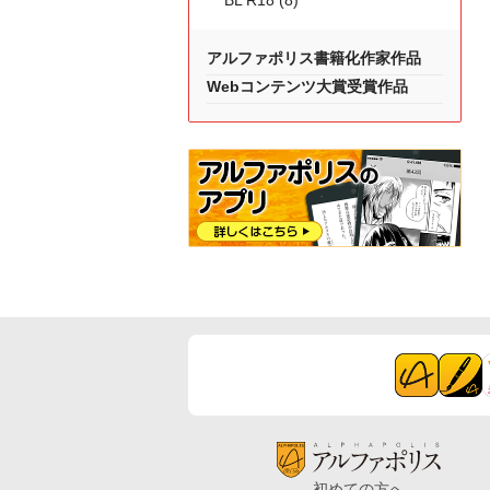
BL R18 (8)
アルファポリス書籍化作家作品
Webコンテンツ大賞受賞作品
初めての方へ