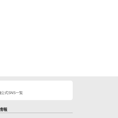
公式SNS一覧
情報