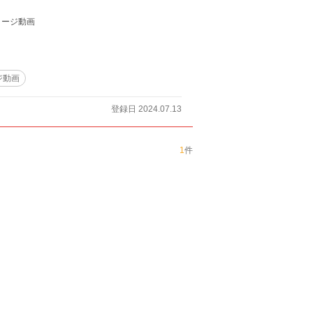
メージ動画
ジ動画
登録日 2024.07.13
1
件