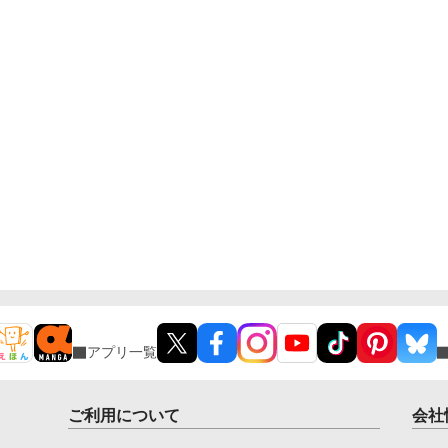
アプリ一覧
ご利用について
会社