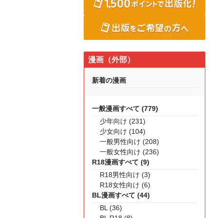
漫画（外部）
新着の漫画
一般漫画すべて (779)
少年向け (231)
少女向け (104)
一般男性向け (208)
一般女性向け (236)
R18漫画すべて (9)
R18男性向け (3)
R18女性向け (6)
BL漫画すべて (44)
BL (36)