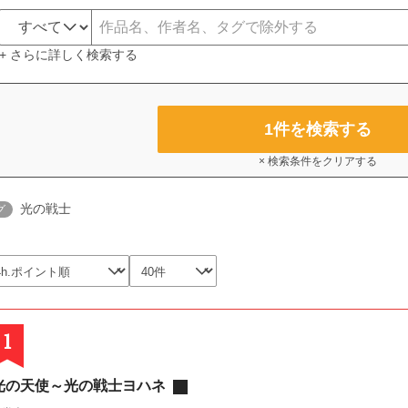
+ さらに詳しく検索する
1
件を検索する
× 検索条件をクリアする
光の戦士
グ
1
光の天使～光の戦士ヨハネ