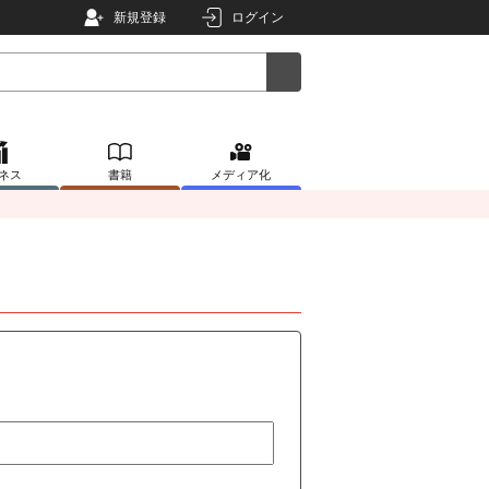
新規登録
ログイン
ネス
書籍
メディア化