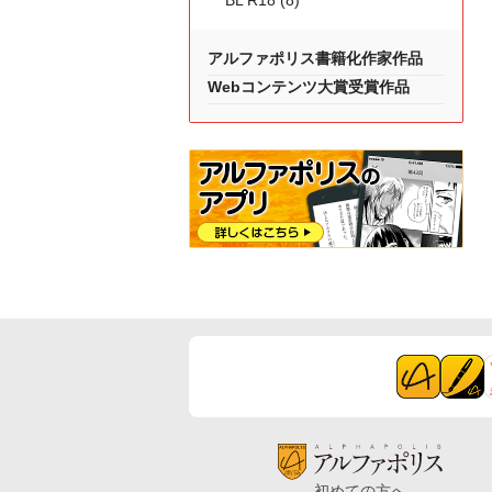
BL R18 (8)
アルファポリス書籍化作家作品
Webコンテンツ大賞受賞作品
初めての方へ