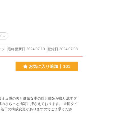
メン
ージ
最終更新日 2024.07.10
登録日 2024.07.08
お気に入り追加
101
ミュ障の夫と健気な妻の絆と嫉妬が織り成すダ
、若干の構成変更がありますのでご了承くださ