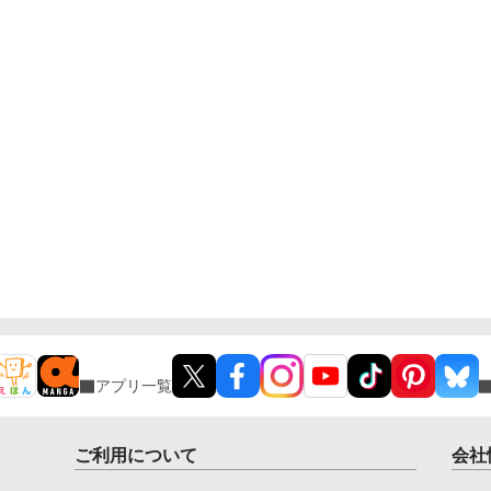
アプリ一覧
ご利用について
会社