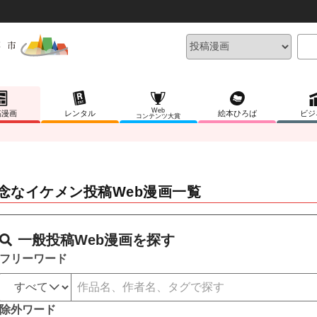
Web
稿漫画
レンタル
絵本ひろば
ビジ
コンテンツ大賞
念なイケメン投稿Web漫画一覧
一般投稿Web漫画を探す
フリーワード
除外ワード