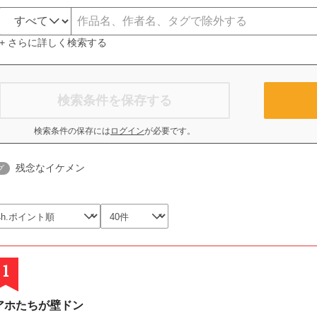
+ さらに詳しく検索する
検索条件を保存する
検索条件の保存には
ログイン
が必要です。
残念なイケメン
グ
1
アホたちが壁ドン