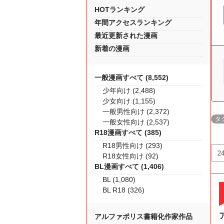
HOTランキング
年間アクセスランキング
最近更新された漫画
新着の漫画
一般漫画すべて (8,552)
少年向け (2,488)
少女向け (1,155)
一般男性向け (2,372)
タ
一般女性向け (2,537)
R18漫画すべて (385)
R18男性向け (293)
R18女性向け (92)
BL漫画すべて (1,406)
BL (1,080)
BL R18 (326)
アルファポリス書籍化作家作品