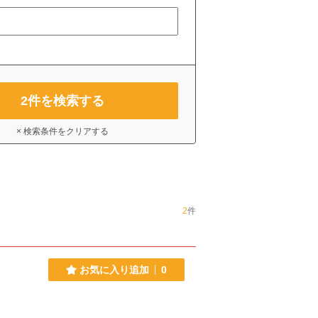
2
件を検索する
× 検索条件をクリアする
2
件
お気に入り追加
0