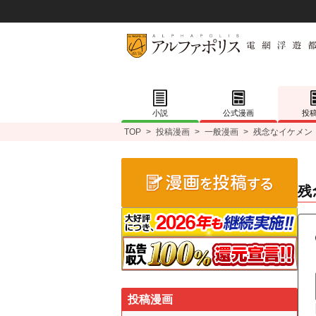
小説
公式漫画
投
TOP
>
投稿漫画
>
一般漫画
>
残念なイケメン
残
投稿漫画