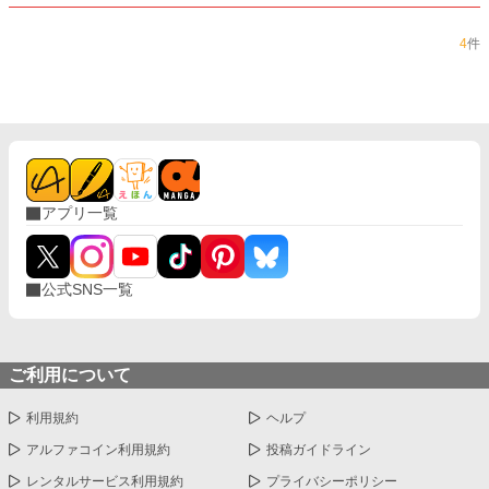
4
件
アプリ一覧
公式SNS一覧
ご利用について
利用規約
ヘルプ
アルファコイン利用規約
投稿ガイドライン
レンタルサービス利用規約
プライバシーポリシー