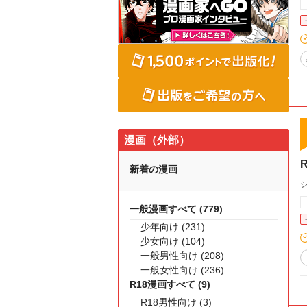
漫画（外部）
新着の漫画
一般漫画すべて (779)
少年向け (231)
少女向け (104)
一般男性向け (208)
一般女性向け (236)
R18漫画すべて (9)
R18男性向け (3)