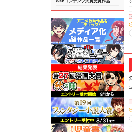
Webコンテンツ大賞受賞作品