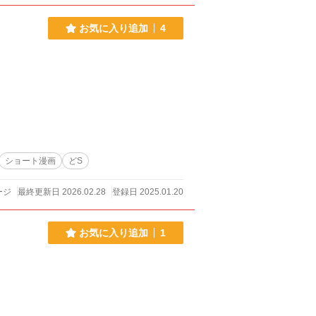
お気に入り追加
4
ショート漫画
どS
ージ
最終更新日 2026.02.28
登録日 2025.01.20
お気に入り追加
1