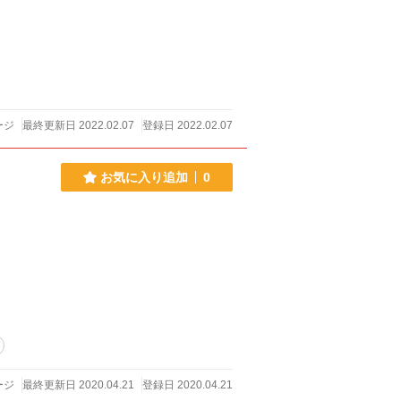
ージ
最終更新日 2022.02.07
登録日 2022.02.07
お気に入り追加
0
ージ
最終更新日 2020.04.21
登録日 2020.04.21