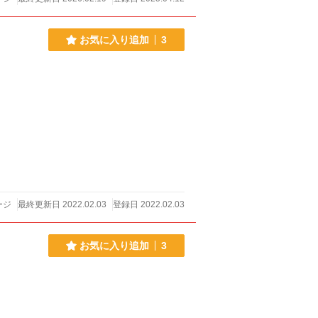
お気に入り追加
3
ージ
最終更新日 2022.02.03
登録日 2022.02.03
お気に入り追加
3