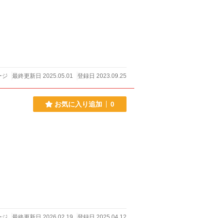
ージ
最終更新日 2025.05.01
登録日 2023.09.25
お気に入り追加
0
ージ
最終更新日 2026.02.19
登録日 2025.04.12