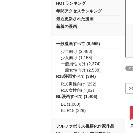
HOTランキング
年間アクセスランキング
最近更新された漫画
新着の漫画
一般漫画すべて (8,555)
少年向け (2,488)
少女向け (1,155)
一般男性向け (2,374)
タ
一般女性向け (2,538)
R18漫画すべて (384)
R18男性向け (292)
R18女性向け (92)
BL漫画すべて (1,406)
BL (1,080)
BL R18 (326)
アルファポリス書籍化作家作品