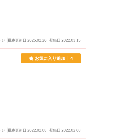
ージ
最終更新日 2025.02.20
登録日 2022.03.15
お気に入り追加
4
ージ
最終更新日 2022.02.08
登録日 2022.02.08