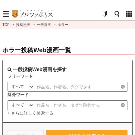
TOP
>
投稿漫画
>
一般漫画
>
ホラー
ホラー投稿Web漫画一覧
一般投稿Web漫画を探す
フリーワード
除外ワード
+ さらに詳しく検索する