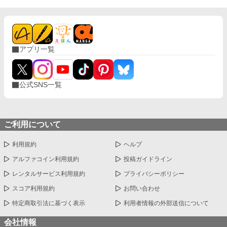
アプリ一覧
公式SNS一覧
ご利用について
利用規約
ヘルプ
アルファコイン利用規約
投稿ガイドライン
レンタルサービス利用規約
プライバシーポリシー
スコア利用規約
お問い合わせ
特定商取引法に基づく表示
利用者情報の外部送信について
会社情報