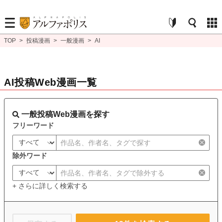
TOP
>
投稿漫画
>
一般漫画
>
AI
AI投稿Web漫画一覧
一般投稿Web漫画を探す
フリーワード
除外ワード
+ さらに詳しく検索する