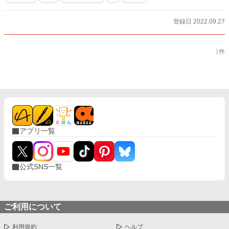
登録日 2022.09.27
1
件
アプリ一覧
公式SNS一覧
ご利用について
利用規約
ヘルプ