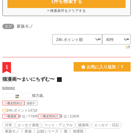
1
件を検索する
× 検索条件をクリアする
家族モノ
タグ
1
件
1
お気に入り追加
7
猫漫画〜まいにちずむ〜
kokewo
猫万歳。
一般女性向け
連載中
24h.ポイント
147pt
3
3
位 / 779件
位 / 236件
一般漫画
一般女性向け
日常
エッセイ漫画
ペット・アニマル
猫漫画
エッセイ・日記
家族モノ
家族
記録シリーズ
猫
保護猫