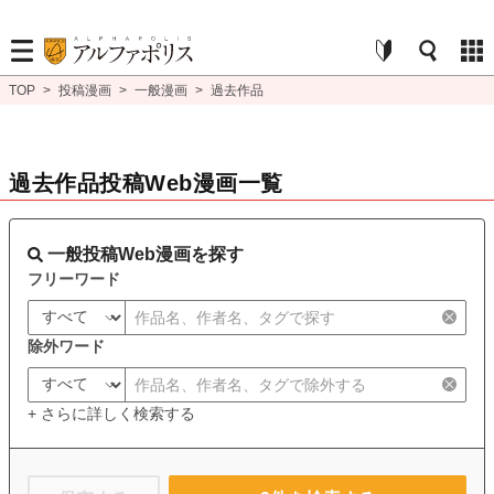
TOP
>
投稿漫画
>
一般漫画
>
過去作品
過去作品投稿Web漫画一覧
一般投稿Web漫画を探す
フリーワード
除外ワード
+ さらに詳しく検索する