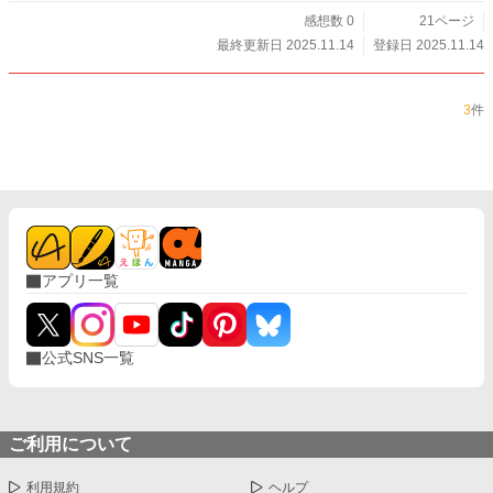
感想数 0
21ページ
最終更新日 2025.11.14
登録日 2025.11.14
3
件
アプリ一覧
公式SNS一覧
ご利用について
利用規約
ヘルプ