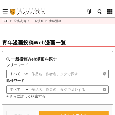
TOP
>
投稿漫画
>
一般漫画
>
青年漫画
青年漫画投稿Web漫画一覧
一般投稿Web漫画を探す
フリーワード
除外ワード
+ さらに詳しく検索する