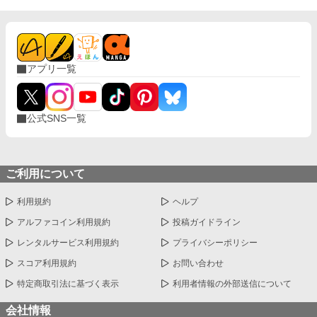
アプリ一覧
公式SNS一覧
ご利用について
利用規約
ヘルプ
アルファコイン利用規約
投稿ガイドライン
レンタルサービス利用規約
プライバシーポリシー
スコア利用規約
お問い合わせ
特定商取引法に基づく表示
利用者情報の外部送信について
会社情報