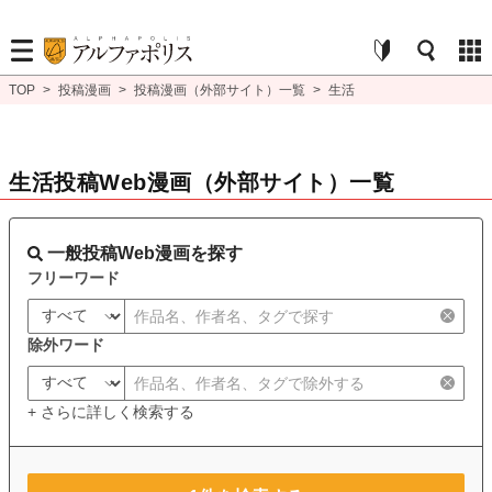
TOP
>
投稿漫画
>
投稿漫画（外部サイト）一覧
>
生活
生活投稿Web漫画（外部サイト）一覧
一般投稿Web漫画を探す
フリーワード
除外ワード
+ さらに詳しく検索する