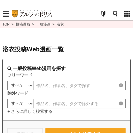
TOP
>
投稿漫画
>
一般漫画
>
浴衣
浴衣投稿Web漫画一覧
一般投稿Web漫画を探す
フリーワード
除外ワード
+ さらに詳しく検索する