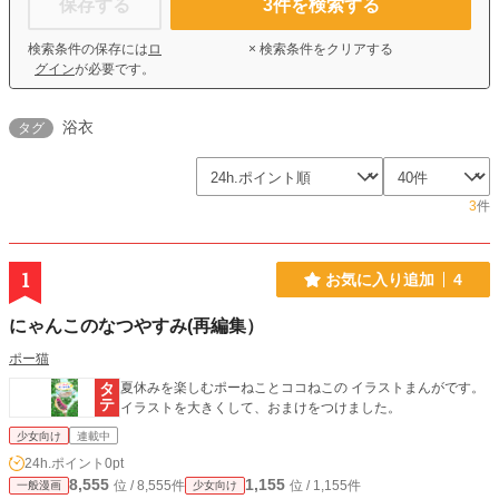
保存する
3
件を検索する
検索条件の保存には
ロ
× 検索条件をクリアする
グイン
が必要です。
浴衣
タグ
3
件
1
お気に入り追加
4
にゃんこのなつやすみ(再編集）
ポー猫
夏休みを楽しむポーねことココねこの イラストまんがです。
イラストを大きくして、おまけをつけました。
少女向け
連載中
24h.ポイント
0pt
8,555
1,155
位 / 8,555件
位 / 1,155件
一般漫画
少女向け