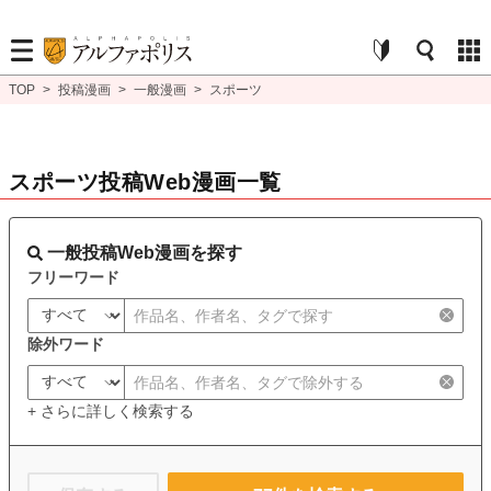
TOP
>
投稿漫画
>
一般漫画
>
スポーツ
スポーツ投稿Web漫画一覧
一般投稿Web漫画を探す
フリーワード
除外ワード
+ さらに詳しく検索する