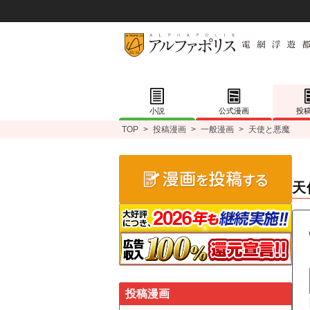
小説
公式漫画
投
TOP
>
投稿漫画
>
一般漫画
>
天使と悪魔
天
投稿漫画