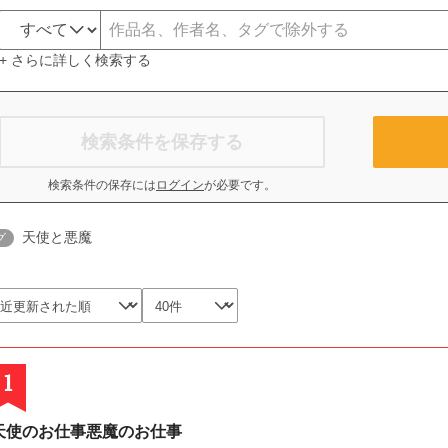
+ さらに詳しく検索する
検索条件を保存する
検索条件の保存には
ログイン
が必要です。
天使と悪魔
グ
1
天使のお仕事悪魔のお仕事