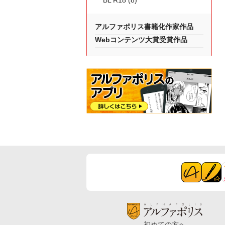
BL R18 (8)
アルファポリス書籍化作家作品
Webコンテンツ大賞受賞作品
初めての方へ