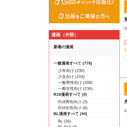
漫画（外部）
新着の漫画
一般漫画すべて (778)
少年向け (230)
少女向け (104)
一般男性向け (208)
一般女性向け (236)
R18漫画すべて (9)
R18男性向け (3)
R18女性向け (6)
BL漫画すべて (44)
BL (36)