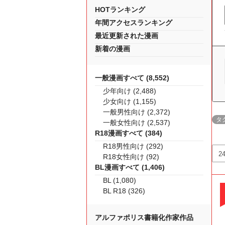
HOTランキング
年間アクセスランキング
最近更新された漫画
新着の漫画
一般漫画すべて (8,552)
少年向け (2,488)
少女向け (1,155)
一般男性向け (2,372)
タ
一般女性向け (2,537)
R18漫画すべて (384)
R18男性向け (292)
R18女性向け (92)
BL漫画すべて (1,406)
BL (1,080)
BL R18 (326)
アルファポリス書籍化作家作品