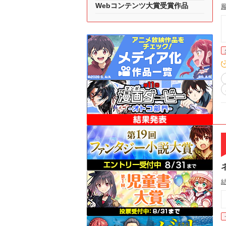
Webコンテンツ大賞受賞作品