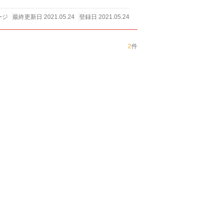
ージ
最終更新日 2021.05.24
登録日 2021.05.24
2
件