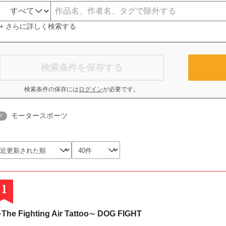
+ さらに詳しく検索する
検索条件を保存する
検索条件の保存には
ログイン
が必要です。
モータースポーツ
グ
1
The Fighting Air Tattoo∼ DOG FIGHT