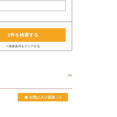
2
件を検索する
× 検索条件をクリアする
2
件
お気に入り追加
2