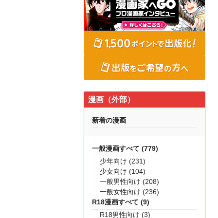
漫画（外部）
新着の漫画
一般漫画すべて (779)
少年向け (231)
少女向け (104)
一般男性向け (208)
一般女性向け (236)
R18漫画すべて (9)
R18男性向け (3)