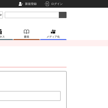
新規登録
ログイン
ネス
書籍
メディア化