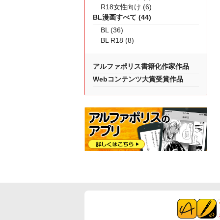
R18女性向け (6)
BL漫画すべて (44)
BL (36)
BL R18 (8)
アルファポリス書籍化作家作品
Webコンテンツ大賞受賞作品