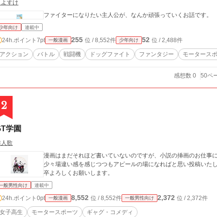
とよすけ
ファイターになりたい主人公が、なんか頑張っていくお話です。
少年向け
連載中
255
52
24h.ポイント
7pt
位 / 8,552件
位 / 2,488件
一般漫画
少年向け
アクション
バトル
戦闘機
ドッグファイト
ファンタジー
モータース
感想数 0
50ペ
2
GT学園
防人歌
漫画はまだそれほど書いていないのですが、小説の挿画のお仕事
少々場違い感を感じつつもアピールの場になればと思い投稿いたし
卒よろしくお願いします。
一般男性向け
連載中
8,552
2,372
24h.ポイント
0pt
位 / 8,552件
位 / 2,372件
一般漫画
一般男性向け
女子高生
モータースポーツ
ギャグ・コメディ