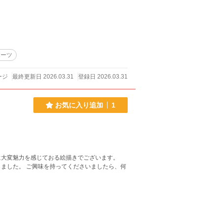
ポーツ
ージ
最終更新日 2026.03.31
登録日 2026.03.31
お気に入り追加
1
に大変魅力を感じておる絵描きでございます。
ました。 ご興味を持ってくださいましたら、何