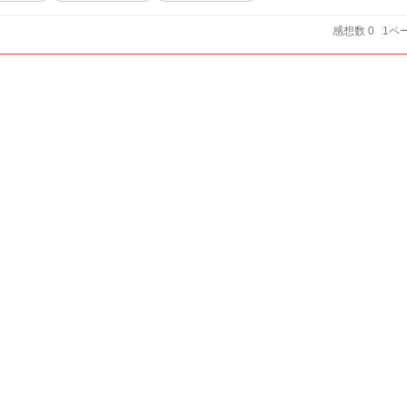
感想数 0
1ペ