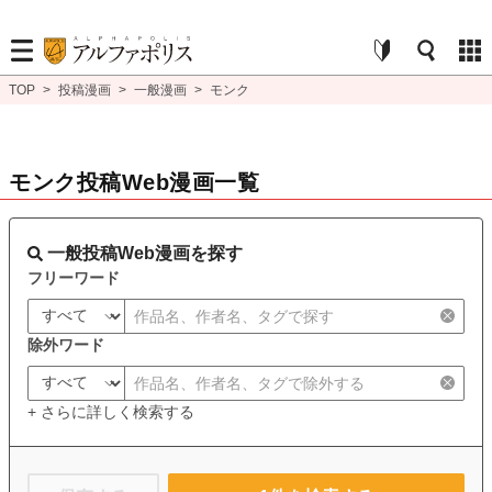
TOP
>
投稿漫画
>
一般漫画
>
モンク
モンク投稿Web漫画一覧
一般投稿Web漫画を探す
フリーワード
除外ワード
+ さらに詳しく検索する