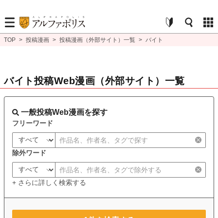
TOP
>
投稿漫画
>
投稿漫画（外部サイト）一覧
>
バイト
バイト投稿Web漫画（外部サイト）一覧
一般投稿Web漫画を探す
フリーワード
除外ワード
+ さらに詳しく検索する