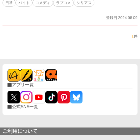
日常
バイト
コメディ
ラブコメ
シリアス
登録日 2024.08.09
1
件
アプリ一覧
公式SNS一覧
ご利用について