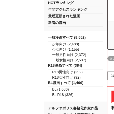
HOTランキング
年間アクセスランキング
最近更新された漫画
新着の漫画
一般漫画すべて (8,552)
少年向け (2,488)
少女向け (1,155)
一般男性向け (2,372)
タ
一般女性向け (2,537)
R18漫画すべて (384)
R18男性向け (292)
R18女性向け (92)
BL漫画すべて (1,406)
BL (1,080)
BL R18 (326)
アルファポリス書籍化作家作品