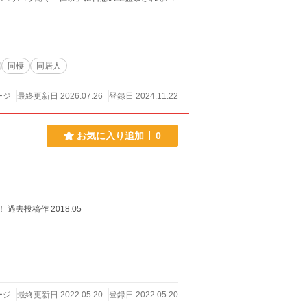
同棲
同居人
ージ
最終更新日 2026.07.26
登録日 2024.11.22
お気に入り追加
0
毎日がサプライズ⁉な同棲カップルのプロポーズって、こんな感じ！ 過去投稿作 2018.05
ージ
最終更新日 2022.05.20
登録日 2022.05.20