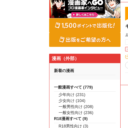
漫画（外部）
新着の漫画
一般漫画すべて (779)
少年向け (231)
少女向け (104)
一般男性向け (208)
一般女性向け (236)
R18漫画すべて (9)
R18男性向け (3)