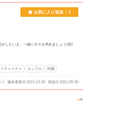
お気に入り追加
2
がしたい人、一緒にキスを求めましょう(笑)
イチャイチャ
カップル
同棲
ージ
最終更新日 2021.10.30
登録日 2021.05.30
4
件