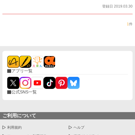
登録日 2019.03.30
1
件
アプリ一覧
公式SNS一覧
ご利用について
利用規約
ヘルプ