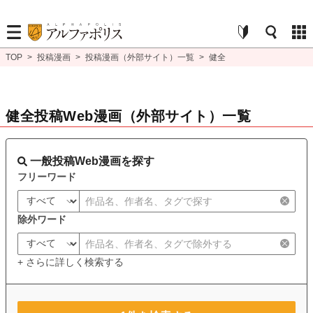
TOP
>
投稿漫画
>
投稿漫画（外部サイト）一覧
>
健全
健全投稿Web漫画（外部サイト）一覧
一般投稿Web漫画を探す
フリーワード
除外ワード
+ さらに詳しく検索する