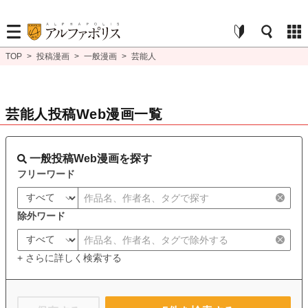
TOP
>
投稿漫画
>
一般漫画
>
芸能人
芸能人投稿Web漫画一覧
一般投稿Web漫画を探す
フリーワード
除外ワード
+ さらに詳しく検索する