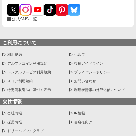
公式SNS一覧
ご利用について
利用規約
ヘルプ
アルファコイン利用規約
投稿ガイドライン
レンタルサービス利用規約
プライバシーポリシー
スコア利用規約
お問い合わせ
特定商取引法に基づく表示
利用者情報の外部送信について
会社情報
会社情報
IR情報
採用情報
書店様向け
ドリームブッククラブ