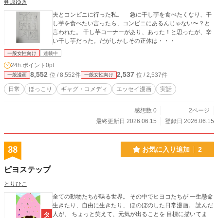
朔原ゆき
夫とコンビニに行った私。 急に干し芋を食べたくなり、干
し芋を食べたい言ったら、コンビニにあるんじゃない〜？と
言われた。 干し芋コーナーがあり、あった！と思ったが、辛
い干し芋だった。だがしかしその正体は・・・
一般女性向け
連載中
24h.ポイント
0pt
8,552
2,537
位 / 8,552件
位 / 2,537件
一般漫画
一般女性向け
日常
ほっこり
ギャグ・コメディ
エッセイ漫画
実話
感想数 0
2ページ
最終更新日 2026.06.15
登録日 2026.06.15
38
お気に入り追加
2
ピヨステップ
とりひこ
全ての動物たちが喋る世界。 その中でヒヨコたちが 一生懸命
生きたり、自由に生きたり、 ほのぼのした日常漫画。 読んだ
人が、 ちょっと笑えて、元気が出ることを 目標に描いてま