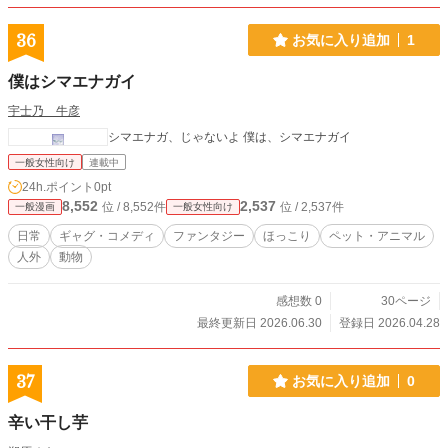
36
お気に入り追加
1
僕はシマエナガイ
宇士乃 牛彦
シマエナガ、じゃないよ 僕は、シマエナガイ
一般女性向け
連載中
24h.ポイント
0pt
8,552
2,537
位 / 8,552件
位 / 2,537件
一般漫画
一般女性向け
日常
ギャグ・コメディ
ファンタジー
ほっこり
ペット・アニマル
人外
動物
感想数 0
30ページ
最終更新日 2026.06.30
登録日 2026.04.28
37
お気に入り追加
0
辛い干し芋