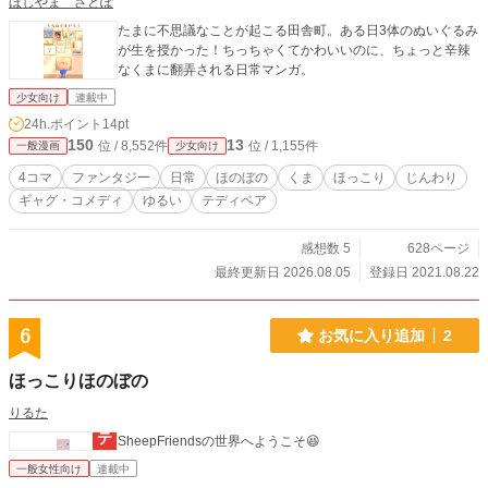
ほしやま さとぽ
たまに不思議なことが起こる田舎町。ある日3体のぬいぐるみ
が生を授かった！ちっちゃくてかわいいのに、ちょっと辛辣
なくまに翻弄される日常マンガ。
少女向け
連載中
24h.ポイント
14pt
150
13
位 / 8,552件
位 / 1,155件
一般漫画
少女向け
4コマ
ファンタジー
日常
ほのぼの
くま
ほっこり
じんわり
ギャグ・コメディ
ゆるい
テディベア
感想数 5
628ページ
最終更新日 2026.08.05
登録日 2021.08.22
6
お気に入り追加
2
ほっこりほのぼの
りるた
SheepFriendsの世界へようこそ😆
一般女性向け
連載中