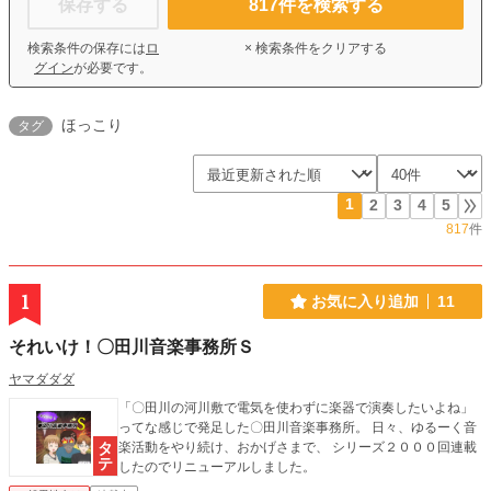
保存する
817
件を検索する
検索条件の保存には
ロ
× 検索条件をクリアする
グイン
が必要です。
ほっこり
タグ
1
2
3
4
5
817
件
1
お気に入り追加
11
それいけ！〇田川音楽事務所Ｓ
ヤマダダダ
「〇田川の河川敷で電気を使わずに楽器で演奏したいよね」
ってな感じで発足した〇田川音楽事務所。 日々、ゆるーく音
楽活動をやり続け、おかげさまで、 シリーズ２０００回連載
したのでリニューアルしました。