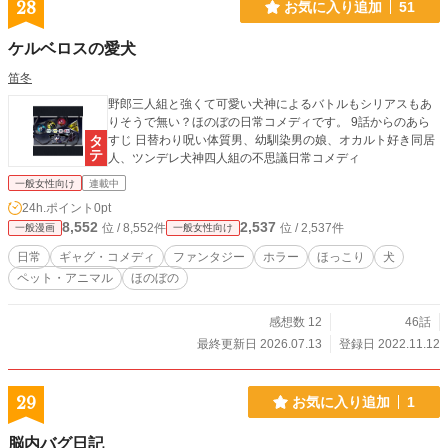
28
お気に入り追加
51
ケルベロスの愛犬
笛冬
野郎三人組と強くて可愛い犬神によるバトルもシリアスもあ
りそうで無い？ほのぼの日常コメディです。 9話からのあら
すじ 日替わり呪い体質男、幼馴染男の娘、オカルト好き同居
人、ツンデレ犬神四人組の不思議日常コメディ
一般女性向け
連載中
24h.ポイント
0pt
8,552
2,537
位 / 8,552件
位 / 2,537件
一般漫画
一般女性向け
日常
ギャグ・コメディ
ファンタジー
ホラー
ほっこり
犬
ペット・アニマル
ほのぼの
感想数 12
46話
最終更新日 2026.07.13
登録日 2022.11.12
29
お気に入り追加
1
脳内バグ日記