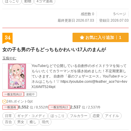
ほっこり
動物
4コマ漫画
感想数 0
5ページ
最終更新日 2026.07.03
登録日 2026.07.03
34
お気に入り追加
1
女の子も男の子もどっちもかわいい17人のまんが
玉痴やむ
YouTubeなどで公開している自創作のボイスドラマを知って
もらいたくてカラーマンガを描き始めました！不定期更新し
ていきます。 自創作「昼のフェザーエース」YouTubeチャン
ネルはこちら！▽ https://youtube.com/@feather_ace?si=4ev
X16iNfT524kpt
一般女性向け
連載中
24h.ポイント
0pt
8,552
2,537
位 / 8,552件
位 / 2,537件
一般漫画
一般女性向け
日常
ギャグ・コメディ
ほっこり
フルカラー
恋愛
アイドル
百合
男女
癒し
現代