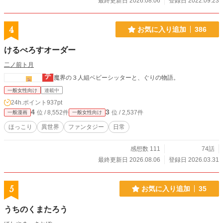
最終更新日 2026.08.06
登録日 2022.09.23
4
お気に入り追加
386
けるべろすオーダー
二ノ前ト月
魔界の３人組ベビーシッターと、ぐりの物語。
一般女性向け
連載中
24h.ポイント
937pt
4
3
位 / 8,552件
位 / 2,537件
一般漫画
一般女性向け
ほっこり
異世界
ファンタジー
日常
感想数 111
74話
最終更新日 2026.08.06
登録日 2026.03.31
5
お気に入り追加
35
うちのくまたろう