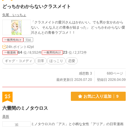
どっちかわからないクラスメイト
矢尾 いっちょ
「クラスメイトの愛川さんはかわいい。でも男か女かわから
ない。 そんな人との青春が始まった」 どっちかわからない愛
川さんとの青春ラブコメ！！
一般男性向け
完結
24h.ポイント
42pt
64
23
位 / 8,552件
位 / 2,372件
一般漫画
一般男性向け
ギャグ・コメディ
日常
ほっこり
恋愛
感想数 3
680ページ
最終更新日 2026.07.20
登録日 2026.04.09
25
お気に入り追加
9
六畳間のミノタウロス
斉所
ミノタウロスの「アス」と小柄な女性「アリア」の日常漫画