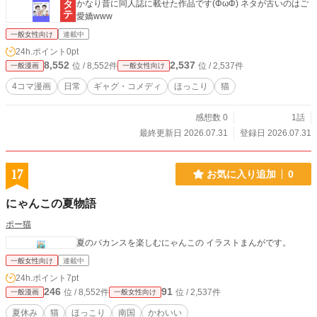
かなり昔に同人誌に載せた作品です(ΦωΦ) ネタが古いのはご
愛嬌www
一般女性向け
連載中
24h.ポイント
0pt
8,552
2,537
位 / 8,552件
位 / 2,537件
一般漫画
一般女性向け
4コマ漫画
日常
ギャグ・コメディ
ほっこり
猫
感想数 0
1話
最終更新日 2026.07.31
登録日 2026.07.31
17
お気に入り追加
0
にゃんこの夏物語
ポー猫
夏のバカンスを楽しむにゃんこの イラストまんがです。
一般女性向け
連載中
24h.ポイント
7pt
246
91
位 / 8,552件
位 / 2,537件
一般漫画
一般女性向け
夏休み
猫
ほっこり
南国
かわいい