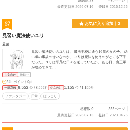
感想数 21
416ページ
最終更新日 2026.07.16
登録日 2016.12.26
27
お気に入り追加
3
見習い魔法使いユリ
若菜
見習い魔法使いのユリは、 魔法学校に通う16歳の女の子。 幼
い頃の事故のせいなのか、 ユリは魔法を使うのがとても下手
だった。ユリは平凡な日々を送っていたが、 ある日、魔王軍
が攻めてきて…
少女向け
連載中
24h.ポイント
0pt
8,552
1,155
位 / 8,552件
位 / 1,155件
一般漫画
少女向け
ファンタジー
日常
ほっこり
感想数 0
355ページ
最終更新日 2026.07.13
登録日 2023.04.25