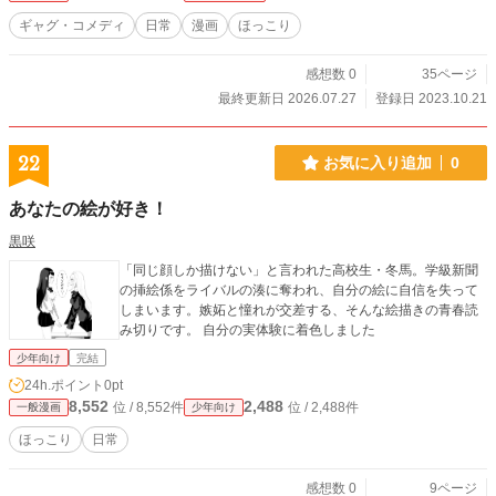
ギャグ・コメディ
日常
漫画
ほっこり
感想数 0
35ページ
最終更新日 2026.07.27
登録日 2023.10.21
22
お気に入り追加
0
あなたの絵が好き！
黒咲
「同じ顔しか描けない」と言われた高校生・冬馬。学級新聞
の挿絵係をライバルの湊に奪われ、自分の絵に自信を失って
しまいます。嫉妬と憧れが交差する、そんな絵描きの青春読
み切りです。 自分の実体験に着色しました
少年向け
完結
24h.ポイント
0pt
8,552
2,488
位 / 8,552件
位 / 2,488件
一般漫画
少年向け
ほっこり
日常
感想数 0
9ページ