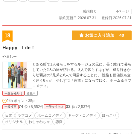
感想数 0
4ページ
最終更新日 2026.07.31
登録日 2026.07.31
18
お気に入り追加
40
Happy Life！
やましー
とある町で1人暮らしをするルージュの元に、長く離れて暮ら
していた2人の妹が訪れる。 3人で暮らすはずが、成り行きか
ら幼馴染の3兄弟と6人で同居することに。 性格も価値観も全
く違う6人が、少しずつ「家族」になってゆく、ホーム＆ラブ
コメディ。
一般女性向け
連載中
24h.ポイント
35pt
74
33
位 / 8,552件
位 / 2,537件
一般漫画
一般女性向け
日常
ラブコメ
ホームコメディ
ギャグ・コメディ
ほっこり
オリジナル
わちゃわちゃ
恋愛