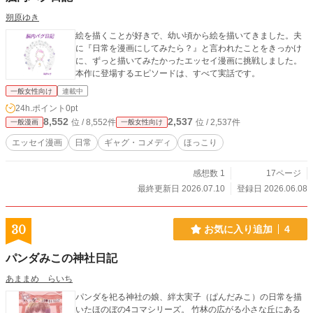
朔原ゆき
絵を描くことが好きで、幼い頃から絵を描いてきました。夫
に『日常を漫画にしてみたら？』と言われたことをきっかけ
に、ずっと描いてみたかったエッセイ漫画に挑戦しました。
本作に登場するエピソードは、すべて実話です。
一般女性向け
連載中
24h.ポイント
0pt
8,552
2,537
位 / 8,552件
位 / 2,537件
一般漫画
一般女性向け
エッセイ漫画
日常
ギャグ・コメディ
ほっこり
感想数 1
17ページ
最終更新日 2026.07.10
登録日 2026.06.08
30
お気に入り追加
4
パンダみこの神社日記
あままめ らいち
パンダを祀る神社の娘、絆太実子（ぱんだみこ）の日常を描
いたほのぼの4コマシリーズ。 竹林の広がる小さな丘にある