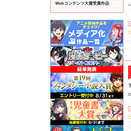
Webコンテンツ大賞受賞作品
t