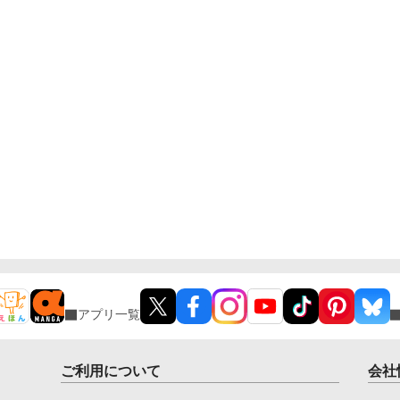
アプリ一覧
ご利用について
会社