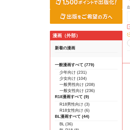
漫画（外部）
新着の漫画
一般漫画すべて (779)
少年向け (231)
少女向け (104)
一般男性向け (208)
一般女性向け (236)
R18漫画すべて (9)
R18男性向け (3)
R18女性向け (6)
BL漫画すべて (44)
BL (36)