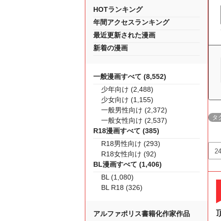
HOTランキング
年間アクセスランキング
最近更新された漫画
新着の漫画
一般漫画すべて (8,552)
少年向け (2,488)
少女向け (1,155)
一般男性向け (2,372)
タ
一般女性向け (2,537)
R18漫画すべて (385)
R18男性向け (293)
R18女性向け (92)
BL漫画すべて (1,406)
BL (1,080)
BL R18 (326)
アルファポリス書籍化作家作品