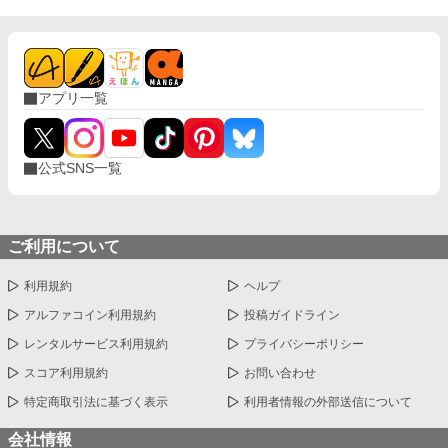
アプリ一覧
公式SNS一覧
ご利用について
利用規約
ヘルプ
アルファコイン利用規約
投稿ガイドライン
レンタルサービス利用規約
プライバシーポリシー
スコア利用規約
お問い合わせ
特定商取引法に基づく表示
利用者情報の外部送信について
会社情報