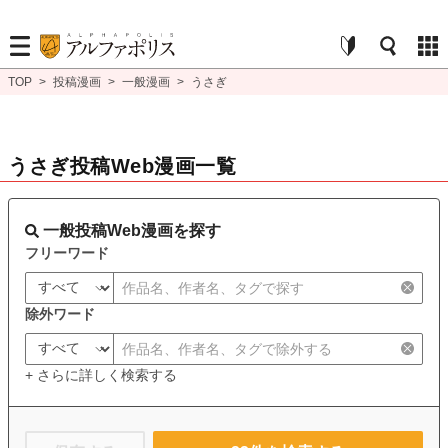
TOP
>
投稿漫画
>
一般漫画
>
うさぎ
うさぎ投稿Web漫画一覧
一般投稿Web漫画を探す
フリーワード
除外ワード
+ さらに詳しく検索する