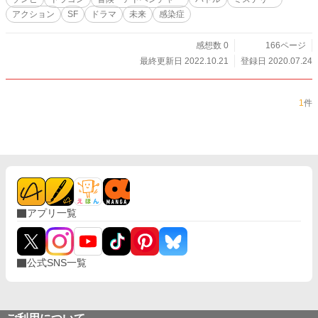
アクション
SF
ドラマ
未来
感染症
感想数 0
166ページ
最終更新日 2022.10.21
登録日 2020.07.24
1
件
アプリ一覧
公式SNS一覧