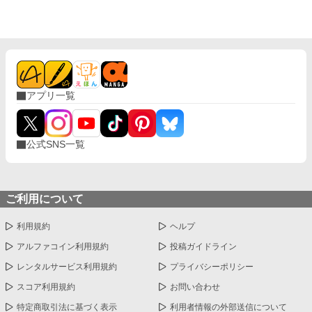
アプリ一覧
公式SNS一覧
ご利用について
利用規約
ヘルプ
アルファコイン利用規約
投稿ガイドライン
レンタルサービス利用規約
プライバシーポリシー
スコア利用規約
お問い合わせ
特定商取引法に基づく表示
利用者情報の外部送信について