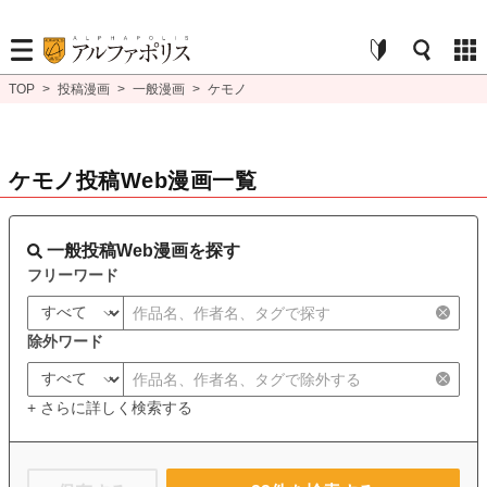
TOP
>
投稿漫画
>
一般漫画
>
ケモノ
ケモノ投稿Web漫画一覧
一般投稿Web漫画を探す
フリーワード
除外ワード
+ さらに詳しく検索する